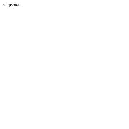
Загрузка...