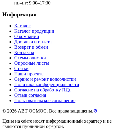
пн–пт: 9:00–17:30
Информация
Каталог
Каталог продукции
О компании
Доставка и оплата
Возврат и обмен
Контакты
Схемы очистки
Опросные листы
Статьи
Наши проекты
Сервис и ремонт водоочистки
Политика конфиденциальности
Согласие на обработку ПДн
Отзыв согласия
Пользовательское соглашение
©
2026
АВТ ОСМОС. Все права защищены.
⚙
Цены на сайте носят информационный характер и не
являются публичной офертой.