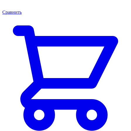
Сравнить