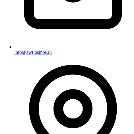
info@awt-osmos.ru