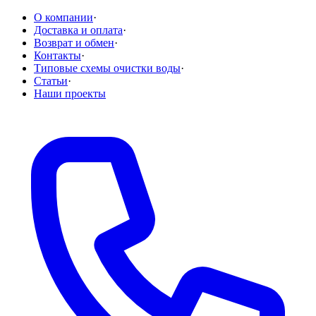
О компании
·
Доставка и оплата
·
Возврат и обмен
·
Контакты
·
Типовые схемы очистки воды
·
Статьи
·
Наши проекты