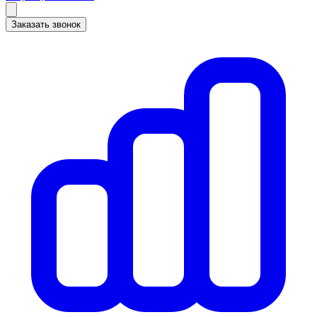
Заказать звонок