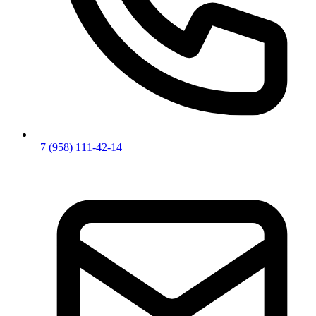
+7 (958) 111-42-14