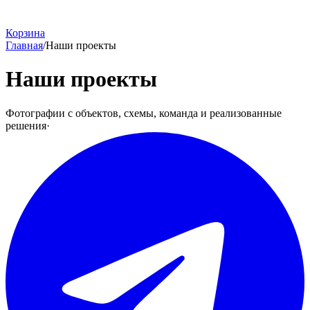
Корзина
Главная
/
Наши проекты
Наши проекты
Фотографии с объектов, схемы, команда и реализованные
решения
·