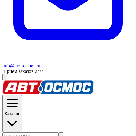
info@awt-osmos.ru
|
Приём заказов 24/7
Каталог