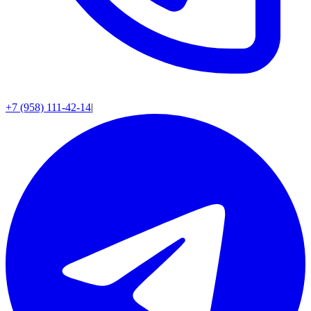
+7 (958) 111-42-14
|