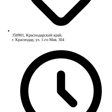
350901, Краснодарский край,
г. Краснодар, ул. 1-го Мая, 304