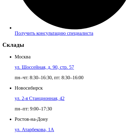
Получить консультацию специалиста
Склады
Москва
ул. Шоссейная, д. 90, стр. 57
пн–чт: 8:30–16:30, пт: 8:30–16:00
Новосибирск
ул. 2-я Станционная, 42
пн–пт: 9:00–17:30
Ростов-на-Дону
ул. Атарбекова, 1А