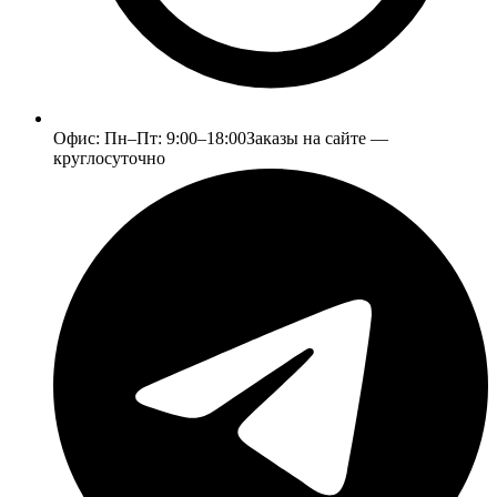
Офис:
Пн–Пт: 9:00–18:00
Заказы на сайте —
круглосуточно