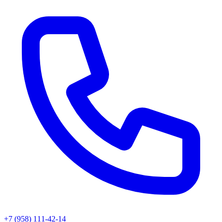
+7 (958) 111-42-14