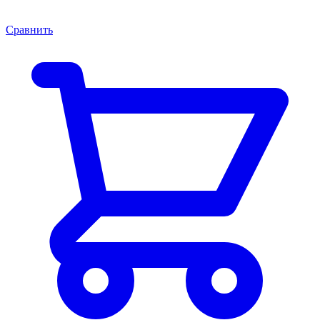
Сравнить