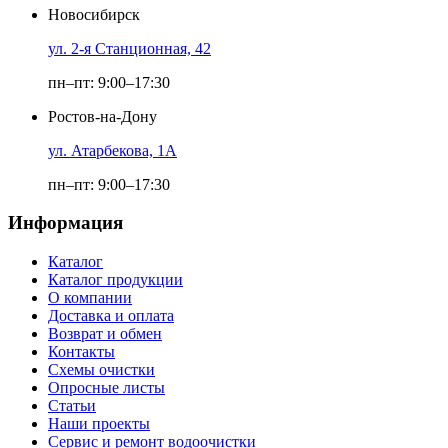
Новосибирск
ул. 2-я Станционная, 42
пн–пт: 9:00–17:30
Ростов-на-Дону
ул. Атарбекова, 1А
пн–пт: 9:00–17:30
Информация
Каталог
Каталог продукции
О компании
Доставка и оплата
Возврат и обмен
Контакты
Схемы очистки
Опросные листы
Статьи
Наши проекты
Сервис и ремонт водоочистки