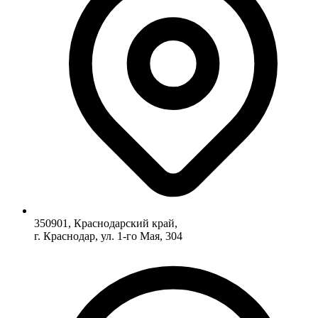
350901, Краснодарский край,
г. Краснодар, ул. 1-го Мая, 304