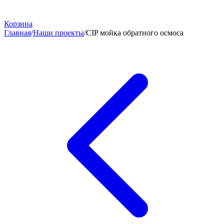
Корзина
Главная
/
Наши проекты
/
CIP мойка обратного осмоса