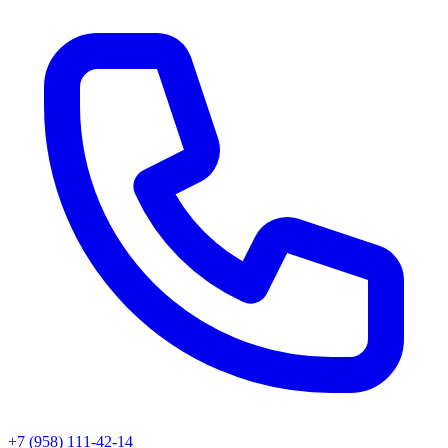
+7 (958) 111-42-14