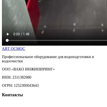
АВТ
ОСМОС
Профессиональное оборудование для водоподготовки и
водоочистки
ООО «ВАКО ИНЖИНИРИНГ»
ИНН: 2311382980
ОГРН: 1252300043643
Контакты