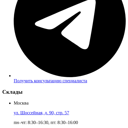
Получить консультацию специалиста
Склады
Москва
ул. Шоссейная, д. 90, стр. 57
пн–чт: 8:30–16:30, пт: 8:30–16:00