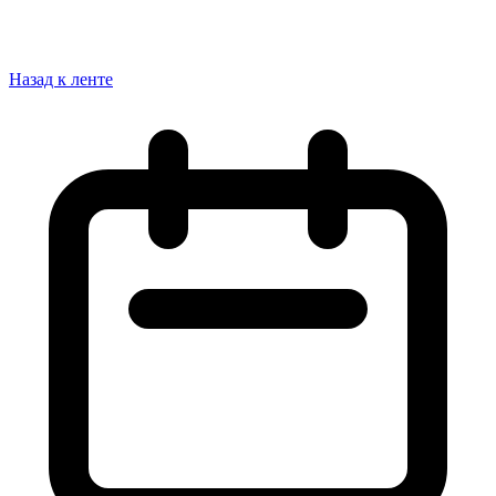
Назад к ленте