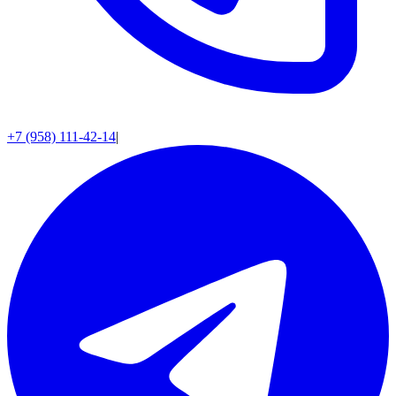
+7 (958) 111-42-14
|