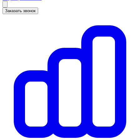
Заказать звонок