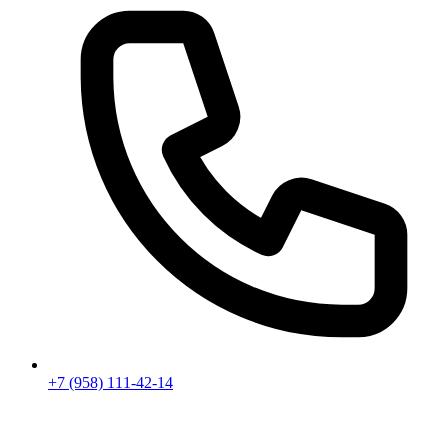
+7 (958) 111-42-14