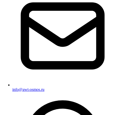
info@awt-osmos.ru