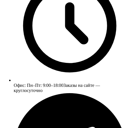
Офис:
Пн–Пт: 9:00–18:00
Заказы на сайте —
круглосуточно