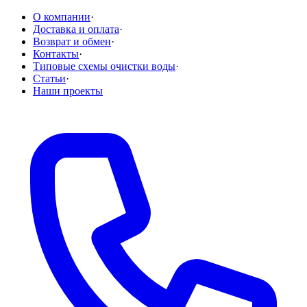
О компании
·
Доставка и оплата
·
Возврат и обмен
·
Контакты
·
Типовые схемы очистки воды
·
Статьи
·
Наши проекты