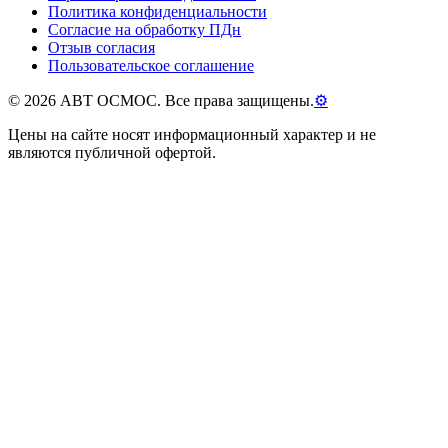
Политика конфиденциальности
Согласие на обработку ПДн
Отзыв согласия
Пользовательское соглашение
©
2026
АВТ ОСМОС. Все права защищены.
⚙
Цены на сайте носят информационный характер и не
являются публичной офертой.