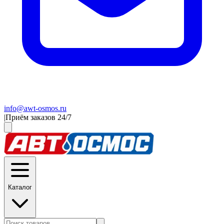
info@awt-osmos.ru
|
Приём заказов 24/7
Каталог