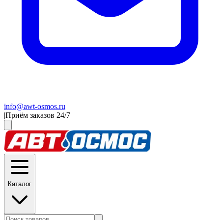
info@awt-osmos.ru
|
Приём заказов 24/7
Каталог