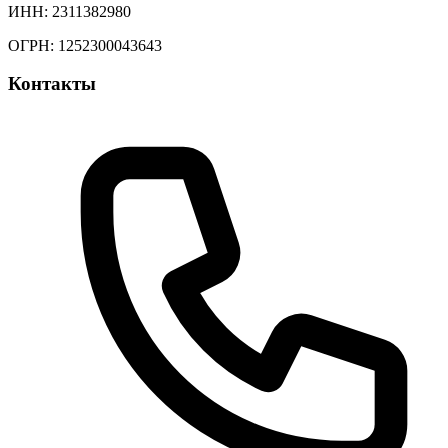
ИНН: 2311382980
ОГРН: 1252300043643
Контакты