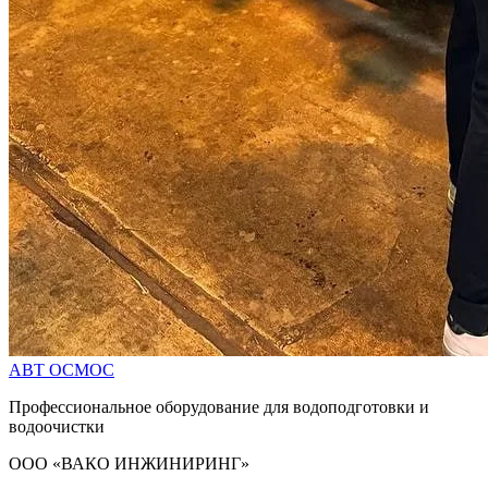
АВТ
ОСМОС
Профессиональное оборудование для водоподготовки и
водоочистки
ООО «ВАКО ИНЖИНИРИНГ»