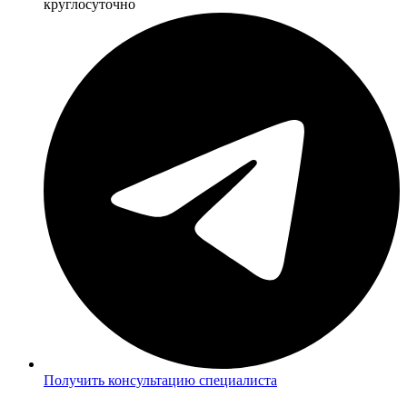
круглосуточно
Получить консультацию специалиста