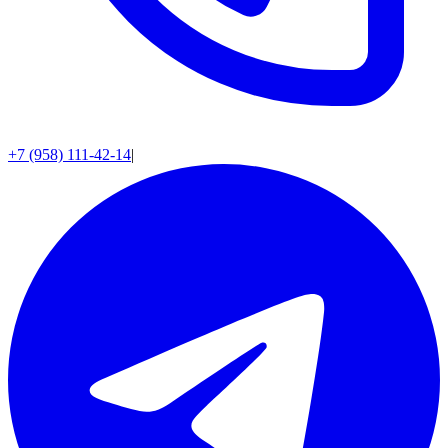
+7 (958) 111-42-14
|