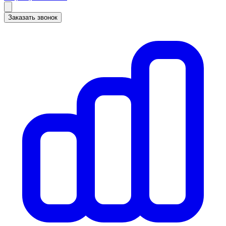
Заказать звонок