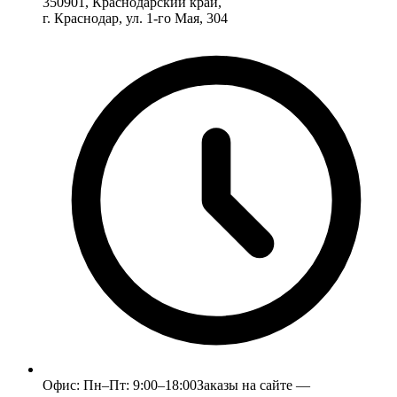
350901, Краснодарский край,
г. Краснодар, ул. 1-го Мая, 304
Офис:
Пн–Пт: 9:00–18:00
Заказы на сайте —