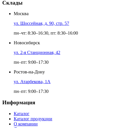
Склады
Москва
ул. Шоссейная, д. 90, стр. 57
пн–чт: 8:30–16:30, пт: 8:30–16:00
Новосибирск
ул. 2-я Станционная, 42
пн–пт: 9:00–17:30
Ростов-на-Дону
ул. Атарбекова, 1А
пн–пт: 9:00–17:30
Информация
Каталог
Каталог продукции
О компании