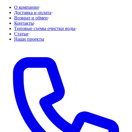
О компании
·
Доставка и оплата
·
Возврат и обмен
·
Контакты
·
Типовые схемы очистки воды
·
Статьи
·
Наши проекты