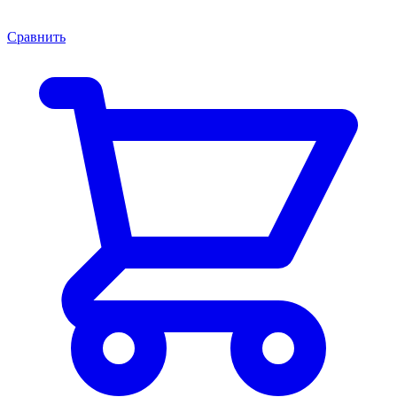
Сравнить