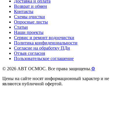
Доставка и оплата
Возврат и обмен
Контакты
Схемы очистки
Опросные листы
Статьи
Наши проекты
Сервис и ремонт водоочистки
Политика конфиденциальности
Согласие на обработку ПДн
Отзыв согласия
Пользовательское соглашение
©
2026
АВТ ОСМОС. Все права защищены.
⚙
Цены на сайте носят информационный характер и не
являются публичной офертой.