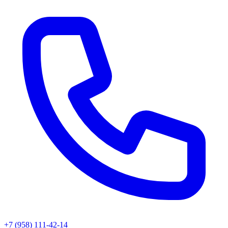
+7 (958) 111-42-14