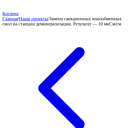
Корзина
Главная
/
Наши проекты
/
Замена санкционных ионообменных
смол на станции деминерализации. Результат — 10 мкСм/см