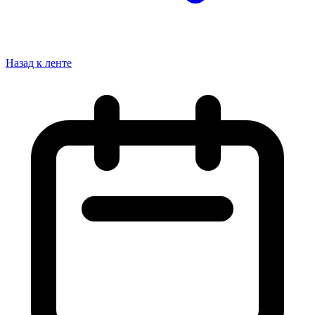
Назад к ленте