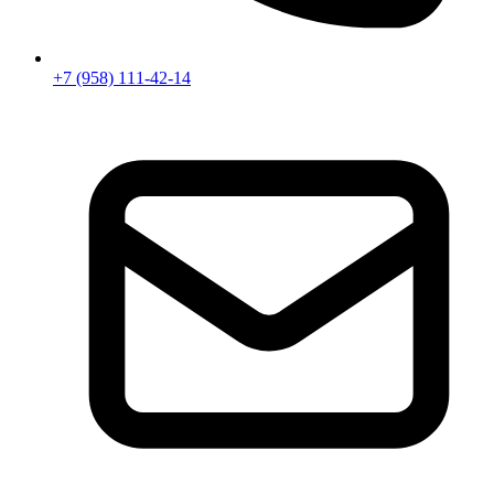
+7 (958) 111-42-14