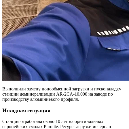
Выполнили замену ионообменной загрузки и пусконаладку
станции деминерализации AR-2CA-10.000 на заводе по
производству алюминиевого профиля.
Исходная ситуация
Станция отработала около 10 лет на оригинальных
европейских смолах Purolite. Ресурс загрузки исчерпан —