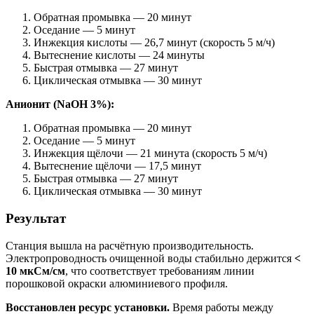
Обратная промывка — 20 минут
Оседание — 5 минут
Инжекция кислоты — 26,7 минут (скорость 5 м/ч)
Вытеснение кислоты — 24 минуты
Быстрая отмывка — 27 минут
Циклическая отмывка — 30 минут
Анионит (NaOH 3%):
Обратная промывка — 20 минут
Оседание — 5 минут
Инжекция щёлочи — 21 минута (скорость 5 м/ч)
Вытеснение щёлочи — 17,5 минут
Быстрая отмывка — 27 минут
Циклическая отмывка — 30 минут
Результат
Станция вышла на расчётную производительность.
Электропроводность очищенной воды стабильно держится
<
10 мкСм/см
, что соответствует требованиям линии
порошковой окраски алюминиевого профиля.
Восстановлен ресурс установки.
Время работы между