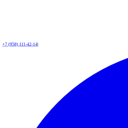
+7 (958) 111-42-14
|