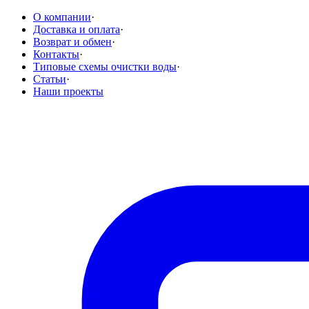
О компании
·
Доставка и оплата
·
Возврат и обмен
·
Контакты
·
Типовые схемы очистки воды
·
Статьи
·
Наши проекты