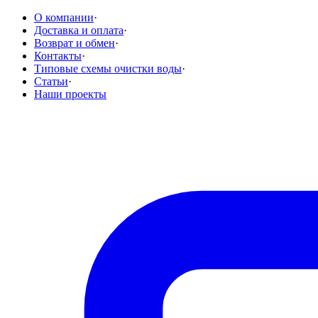
О компании
·
Доставка и оплата
·
Возврат и обмен
·
Контакты
·
Типовые схемы очистки воды
·
Статьи
·
Наши проекты