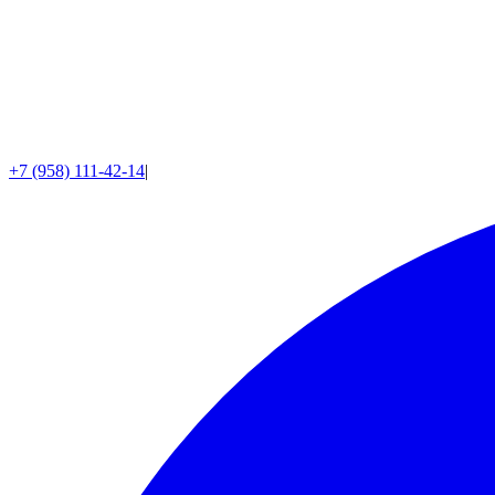
+7 (958) 111-42-14
|