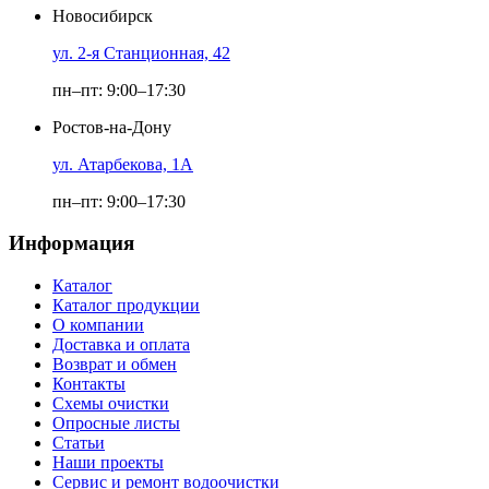
Новосибирск
ул. 2-я Станционная, 42
пн–пт: 9:00–17:30
Ростов-на-Дону
ул. Атарбекова, 1А
пн–пт: 9:00–17:30
Информация
Каталог
Каталог продукции
О компании
Доставка и оплата
Возврат и обмен
Контакты
Схемы очистки
Опросные листы
Статьи
Наши проекты
Сервис и ремонт водоочистки