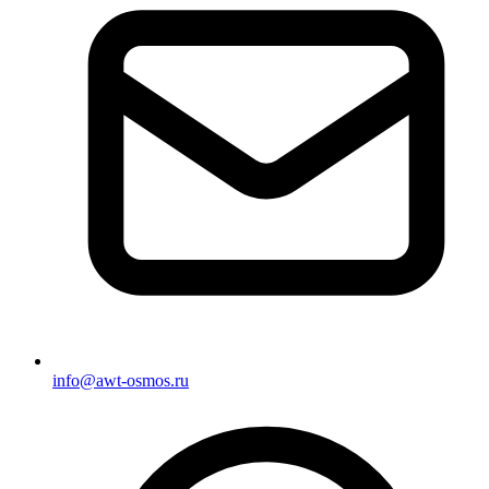
info@awt-osmos.ru