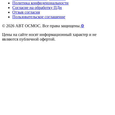
Политика конфиденциальности
Согласие на обработку ПДн
Отзыв согласия
Пользовательское соглашение
©
2026
АВТ ОСМОС. Все права защищены.
⚙
Цены на сайте носят информационный характер и не
являются публичной офертой.