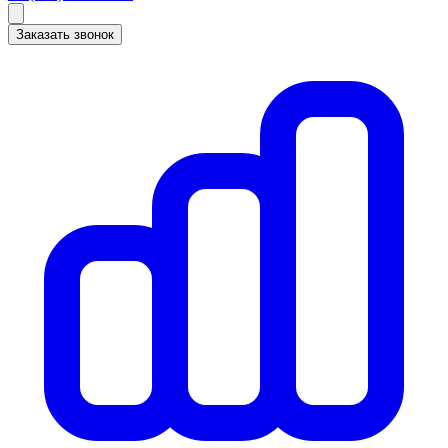
Заказать звонок