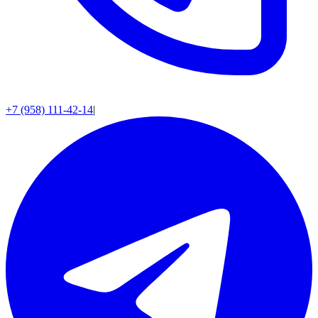
+7 (958) 111-42-14
|