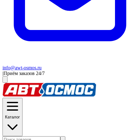
info@awt-osmos.ru
|
Приём заказов 24/7
Каталог