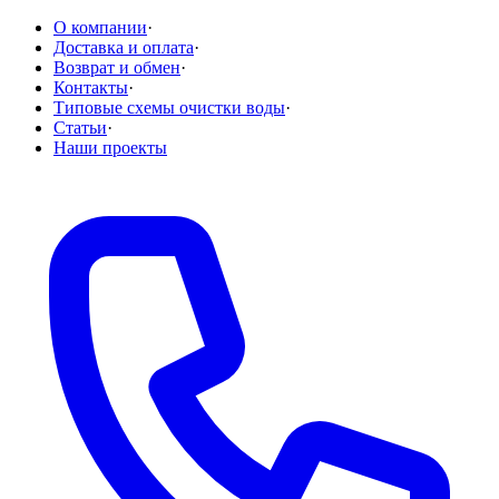
О компании
·
Доставка и оплата
·
Возврат и обмен
·
Контакты
·
Типовые схемы очистки воды
·
Статьи
·
Наши проекты