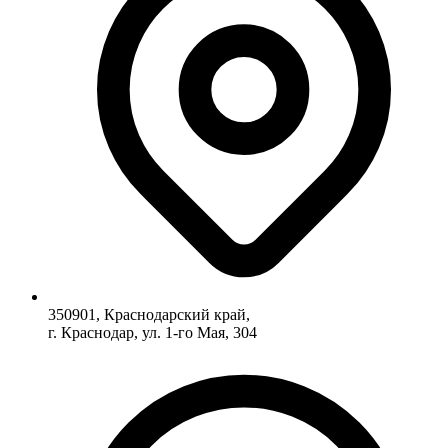
350901, Краснодарский край,
г. Краснодар, ул. 1-го Мая, 304