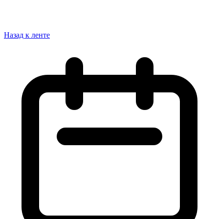
Назад к ленте