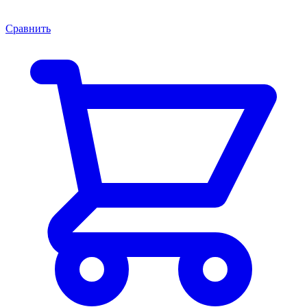
Сравнить