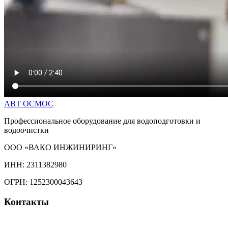
АВТ
ОСМОС
Профессиональное оборудование для водоподготовки и
водоочистки
ООО «ВАКО ИНЖИНИРИНГ»
ИНН: 2311382980
ОГРН: 1252300043643
Контакты