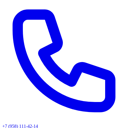
+7 (958) 111-42-14