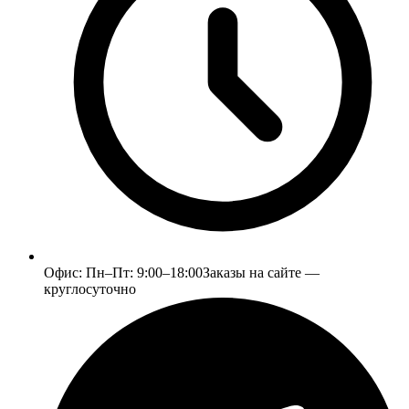
Офис:
Пн–Пт: 9:00–18:00
Заказы на сайте —
круглосуточно