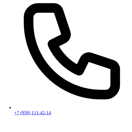
+7 (958) 111-42-14