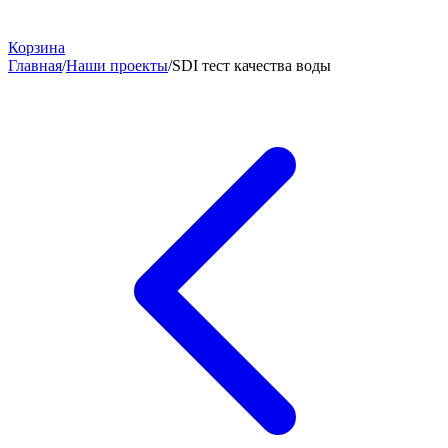
Корзина
Главная
/
Наши проекты
/
SDI тест качества воды