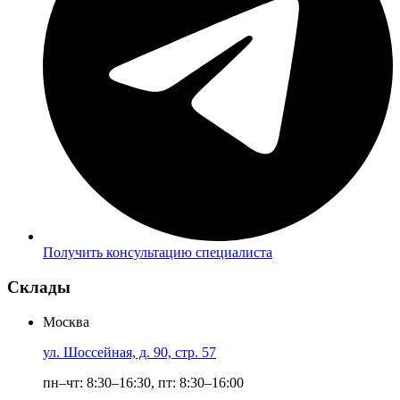
Получить консультацию специалиста
Склады
Москва
ул. Шоссейная, д. 90, стр. 57
пн–чт: 8:30–16:30, пт: 8:30–16:00