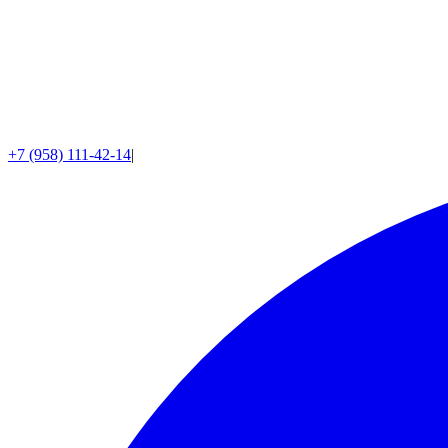
+7 (958) 111-42-14
|