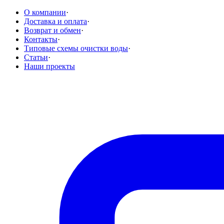
О компании
·
Доставка и оплата
·
Возврат и обмен
·
Контакты
·
Типовые схемы очистки воды
·
Статьи
·
Наши проекты