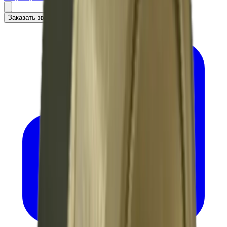
Заказать звонок