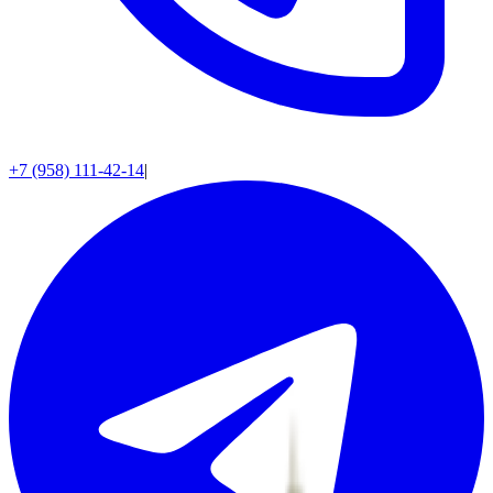
+7 (958) 111-42-14
|