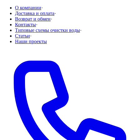
О компании
·
Доставка и оплата
·
Возврат и обмен
·
Контакты
·
Типовые схемы очистки воды
·
Статьи
·
Наши проекты