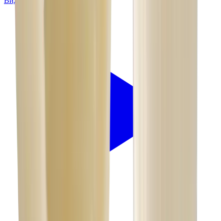
Видео