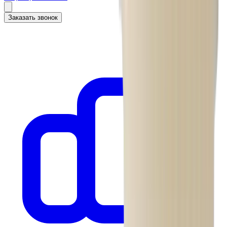
Заказать звонок