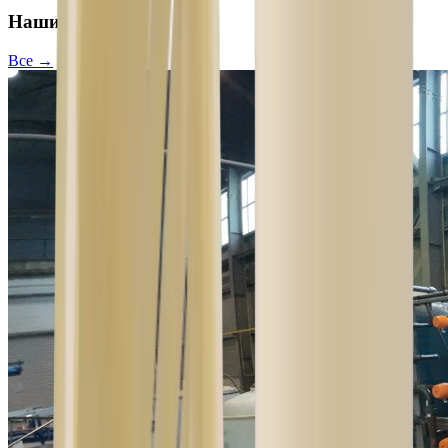
Наши проекты
Все →