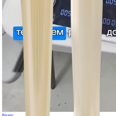
Видео