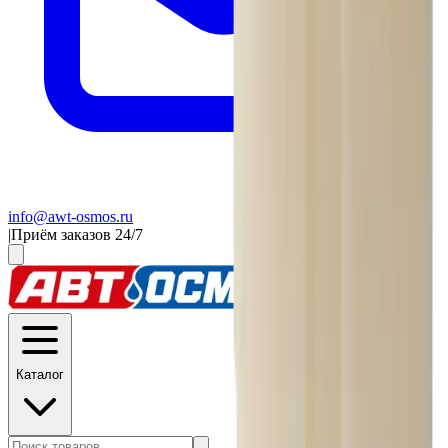
info@awt-osmos.ru
|
Приём заказов 24/7
Каталог