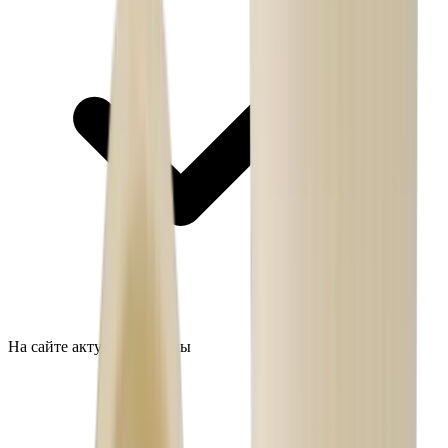
На сайте актуальные цены