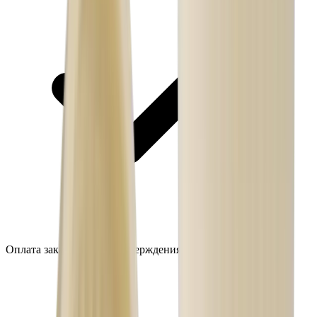
Оплата заказа после подтверждения