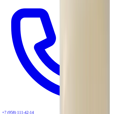
+7 (958) 111-42-14