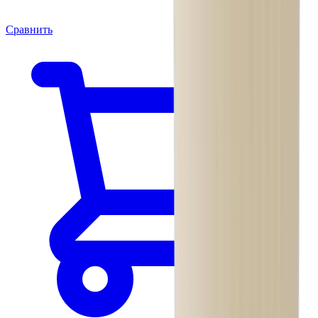
Сравнить