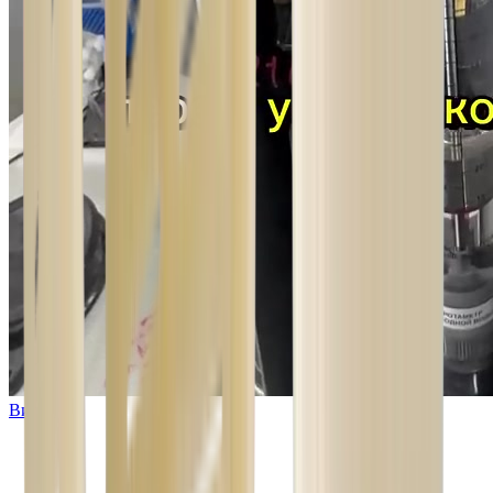
Видео