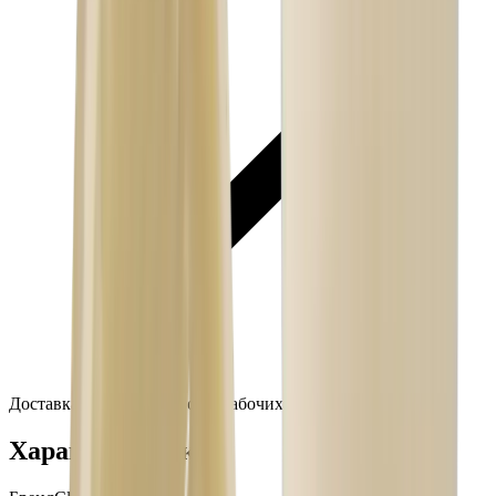
Доставка по России — от 2 рабочих дней
Характеристики