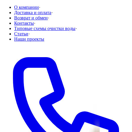
О компании
·
Доставка и оплата
·
Возврат и обмен
·
Контакты
·
Типовые схемы очистки воды
·
Статьи
·
Наши проекты