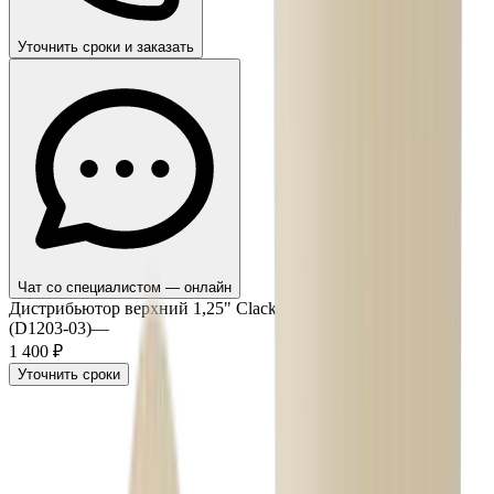
Уточнить сроки и заказать
Чат со специалистом — онлайн
Дистрибьютор верхний 1,25" Clack Corp. Top Distributor
(D1203-03)
—
1 400 ₽
Уточнить сроки