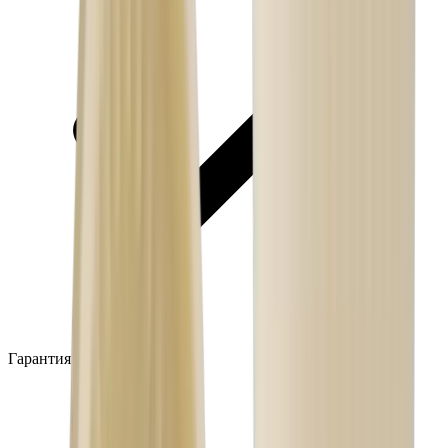
Гарантия производителя