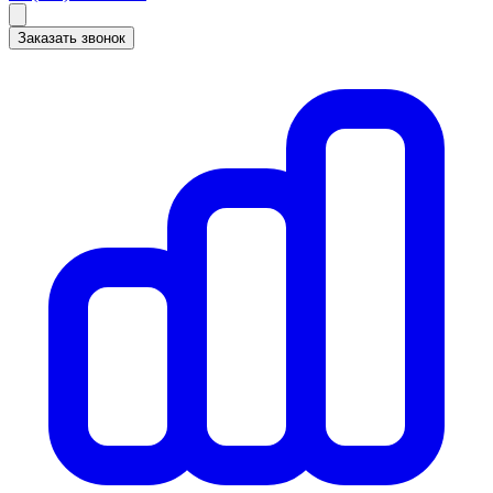
Заказать звонок