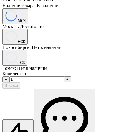
Наличие товара:
В наличии
МСК
Москва
:
Достаточно
НСК
Новосибирск
:
Нет в наличии
ТСК
Томск
:
Нет в наличии
Количество:
−
+
В заказ