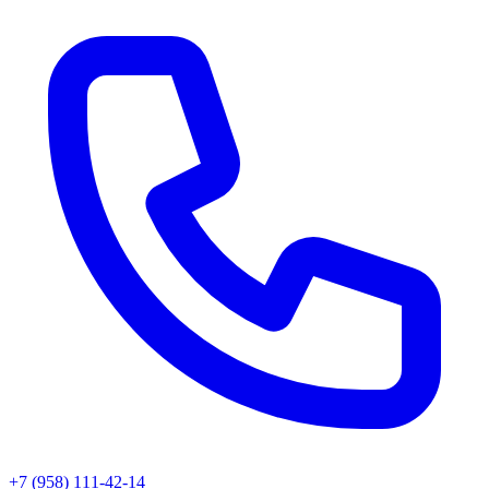
+7 (958) 111-42-14