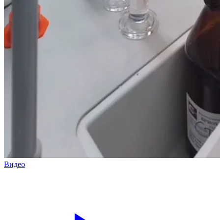
Видео