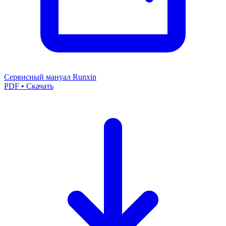
Сервисный мануал Runxin
PDF • Скачать