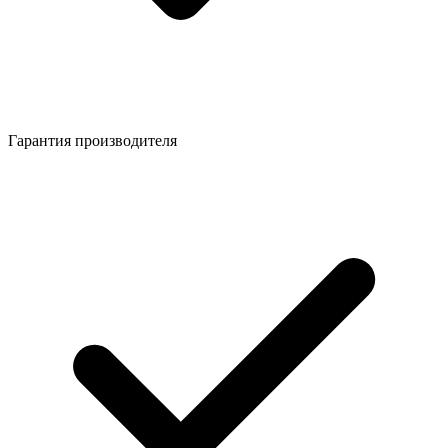
Гарантия производителя