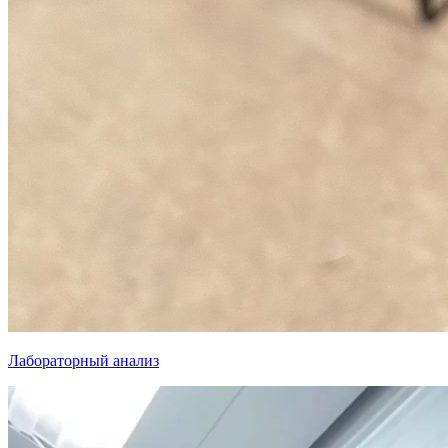
Лабораторный анализ