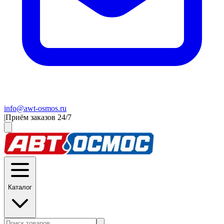
info@awt-osmos.ru
|
Приём заказов 24/7
Каталог