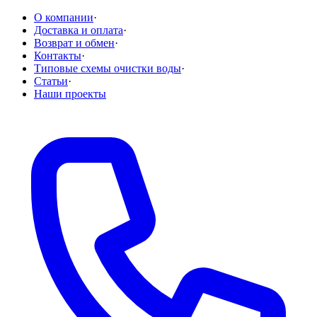
О компании
·
Доставка и оплата
·
Возврат и обмен
·
Контакты
·
Типовые схемы очистки воды
·
Статьи
·
Наши проекты