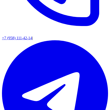
+7 (958) 111-42-14
|