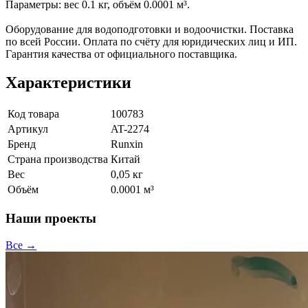
Параметры: вес 0.1 кг, объём 0.0001 м³.
Оборудование для водоподготовки и водоочистки. Поставка
по всей России. Оплата по счёту для юридических лиц и ИП.
Гарантия качества от официального поставщика.
Характеристики
Код товара
100783
Артикул
AT-2274
Бренд
Runxin
Страна производства
Китай
Вес
0,05 кг
Объём
0.0001 м³
Наши проекты
Все →