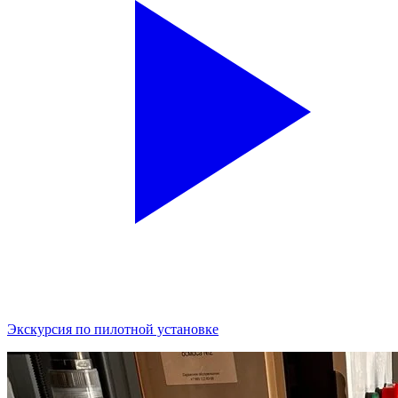
Экскурсия по пилотной установке