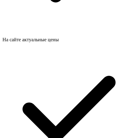
На сайте актуальные цены