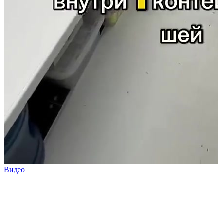
Видео