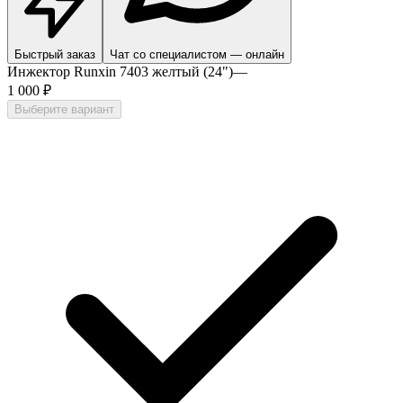
Быстрый заказ
Чат со специалистом — онлайн
Инжектор Runxin 7403 желтый (24")
—
1 000 ₽
Выберите вариант