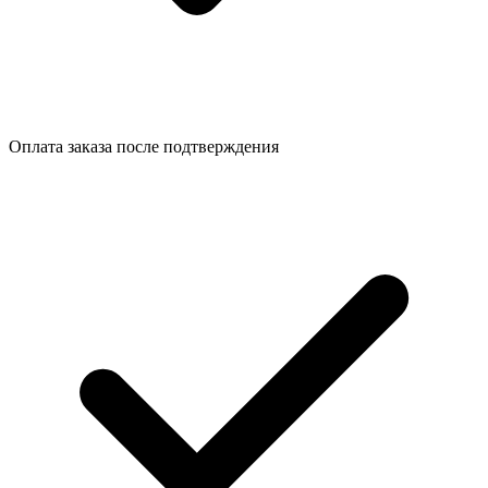
Оплата заказа после подтверждения