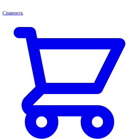
Сравнить