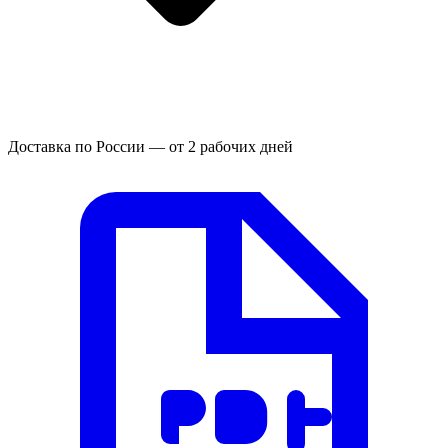
Доставка по России — от 2 рабочих дней