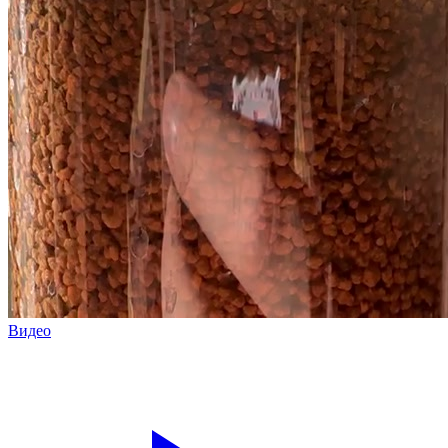
Видео