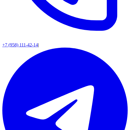
+7 (958) 111-42-14
|