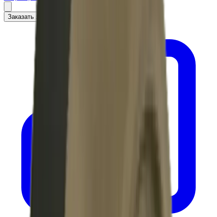
Заказать звонок