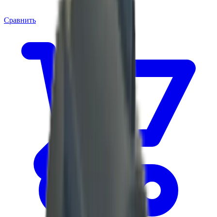
Сравнить