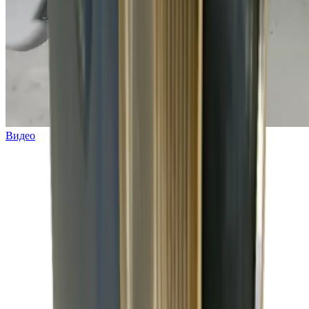
Видео