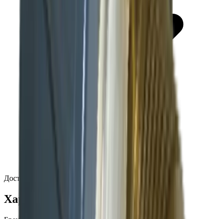
Доставка по России — от 2 рабочих дней
Характеристики