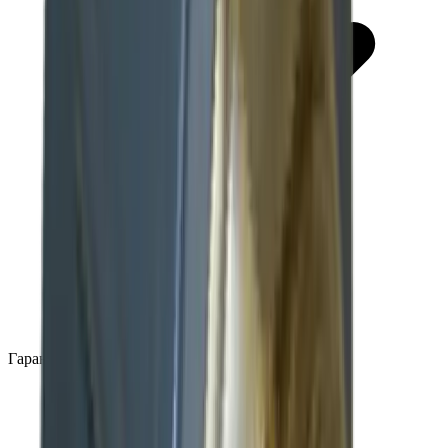
Гарантия производителя