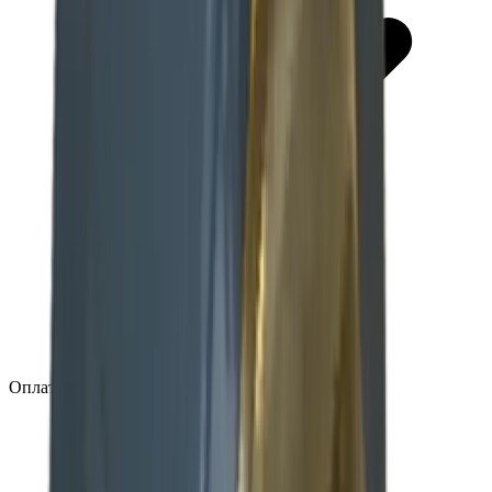
Оплата заказа после подтверждения