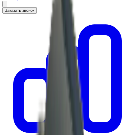
Заказать звонок