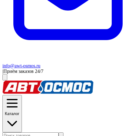
info@awt-osmos.ru
|
Приём заказов 24/7
Каталог