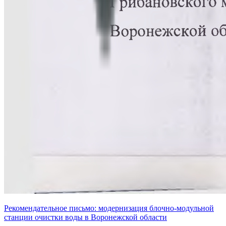
Рекомендательное письмо: модернизация блочно-модульной
станции очистки воды в Воронежской области