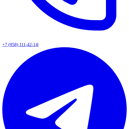
+7 (958) 111-42-14
|