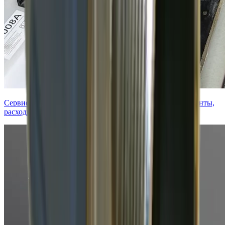
Сервисное обслуживание систем водоподготовки: реагенты,
расходники, сервисные контракты