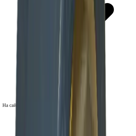
На сайте актуальные цены