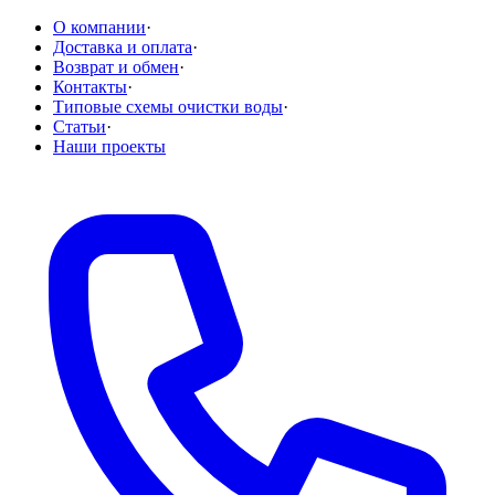
О компании
·
Доставка и оплата
·
Возврат и обмен
·
Контакты
·
Типовые схемы очистки воды
·
Статьи
·
Наши проекты