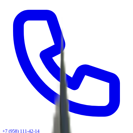
+7 (958) 111-42-14