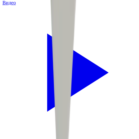
Видео