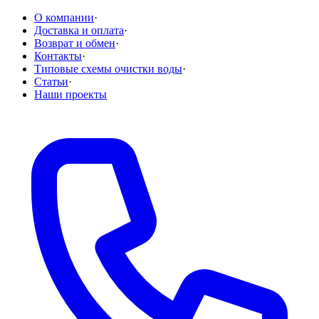
О компании
·
Доставка и оплата
·
Возврат и обмен
·
Контакты
·
Типовые схемы очистки воды
·
Статьи
·
Наши проекты