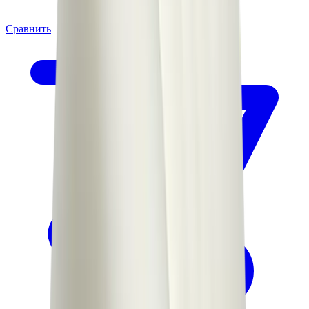
Сравнить