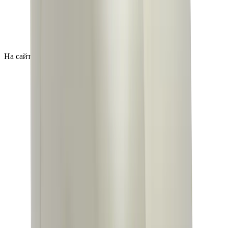
На сайте актуальные цены