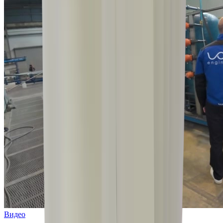
Видео