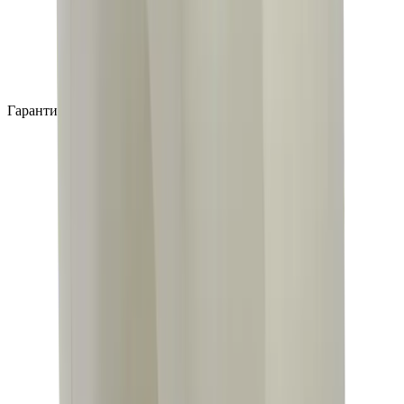
Гарантия производителя