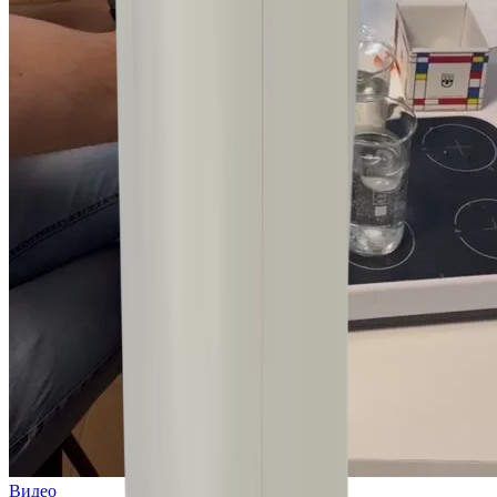
Видео