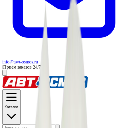
info@awt-osmos.ru
|
Приём заказов 24/7
Каталог