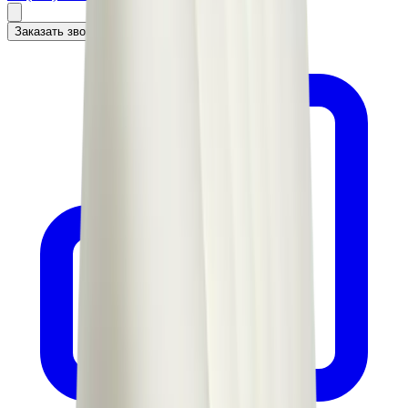
Заказать звонок