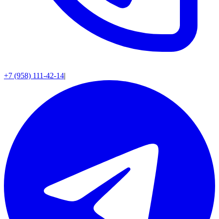
+7 (958) 111-42-14
|