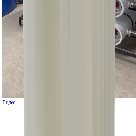
Видео