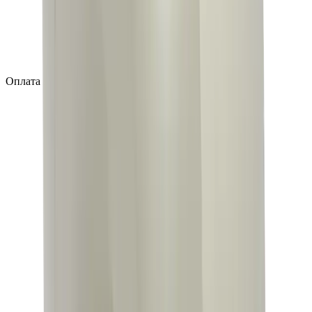
Оплата заказа после подтверждения