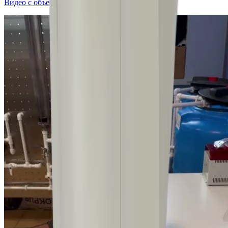
Видео с объекта: процесс