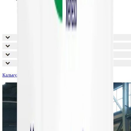
Калькулятор водоподготовки — бесплатный, онлайн