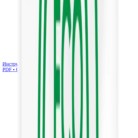
Инструкция по эксплуатации
PDF • Скачать