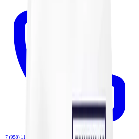
+7 (958) 111-42-14