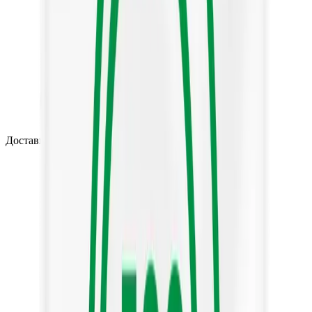
Доставка по России — от 2 рабочих дней