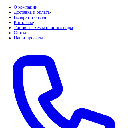
О компании
·
Доставка и оплата
·
Возврат и обмен
·
Контакты
·
Типовые схемы очистки воды
·
Статьи
·
Наши проекты