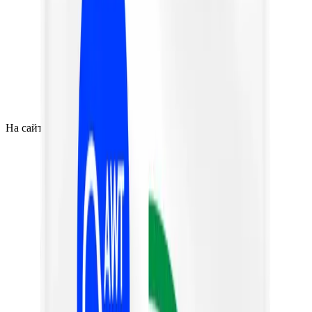
На сайте актуальные цены