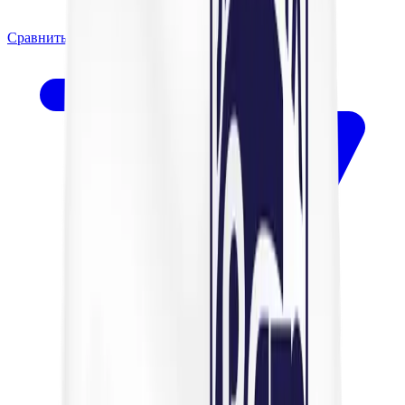
Сравнить