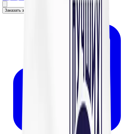
Заказать звонок