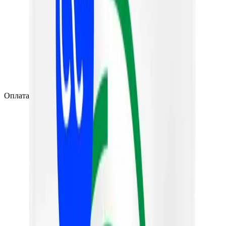
Оплата заказа после подтверждения