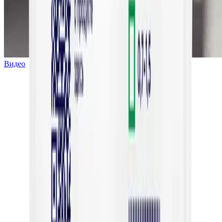
Видео