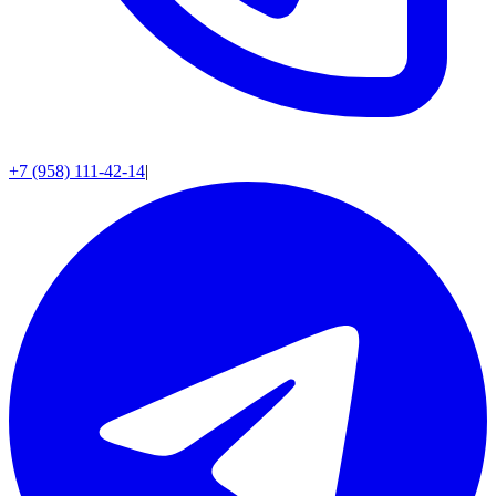
+7 (958) 111-42-14
|