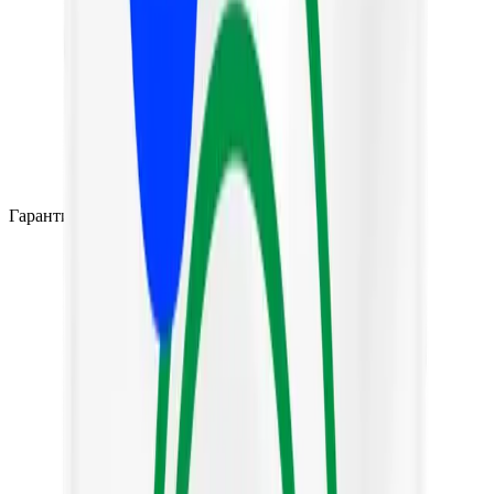
Гарантия производителя